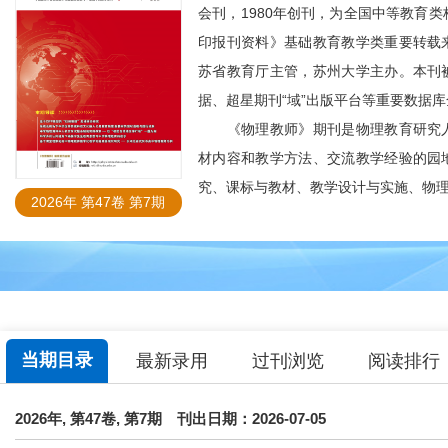
会刊，1980年创刊，为全国中等教育
印报刊资料》基础教育教学类重要转载
苏省教育厅主管，苏州大学主办。本刊
据、超星期刊“域”出版平台等重要数据
《物理教师》期刊是物理教育研究人
材内容和教学方法、交流教学经验的园
究、课标与教材、教学设计与实施、物理实
2026年 第47卷 第7期
当期目录
最新录用
过刊浏览
阅读排行
2026年, 第47卷, 第7期
刊出日期：2026-07-05