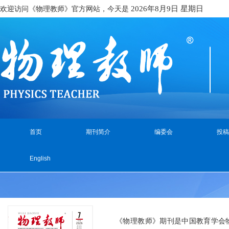
欢迎访问《物理教师》官方网站，今天是
2026年8月9日 星期日
首页
期刊简介
编委会
投稿
English
《物理教师》期刊是中国教育学会